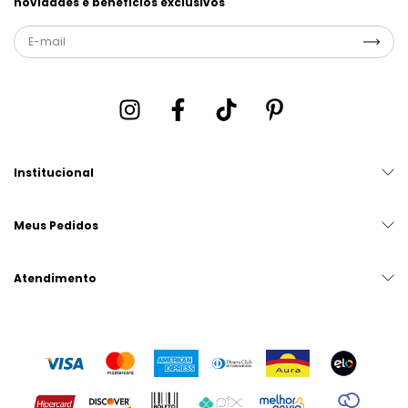
novidades e benefícios exclusivos
Institucional
Meus Pedidos
Atendimento