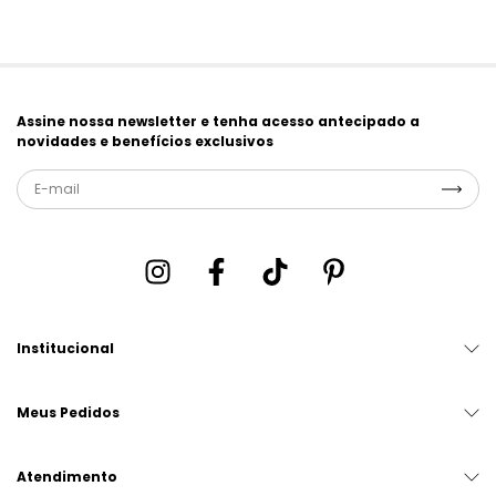
Assine nossa newsletter e tenha acesso antecipado a
novidades e benefícios exclusivos
Institucional
Meus Pedidos
Atendimento