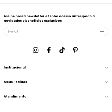
Assine nossa newsletter e tenha acesso antecipado a
novidades e benefícios exclusivos
Institucional
Meus Pedidos
Atendimento