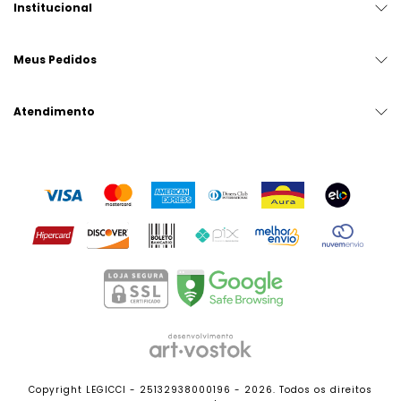
Institucional
Meus Pedidos
Atendimento
Copyright LEGICCI - 25132938000196 - 2026. Todos os direitos