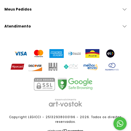
Meus Pedidos
Atendimento
Copyright LEGICCI - 25132938000196 - 2026. Todos os direitos
reservados.