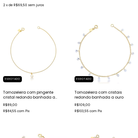
2
x de
R$69,50
sem juros
ESGOTADO
ESGOTADO
Tornozeleira com pingente
Tornozeleira com cristais
cristal redondo banhada a
redondo banhada a ouro
ouro
R$89,00
R$109,00
R$84,55
com
Pix
R$103,55
com
Pix