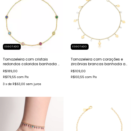
ESGOTADO
ESGOTADO
Tornozeleira com cristais
Tornozeleira com corações e
redondos coloridos banhada a
zircônias brancas banhada a
ouro
ouro
R$189,00
R$109,00
R$179,55
com
Pix
R$103,55
com
Pix
3
x de
R$63,00
sem juros