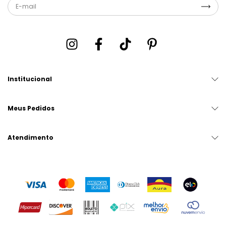
Institucional
Meus Pedidos
Atendimento