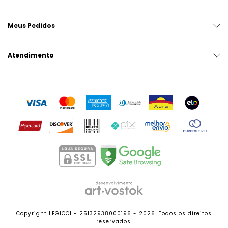
Meus Pedidos
Atendimento
Copyright LEGICCI - 25132938000196 - 2026. Todos os direitos
reservados.