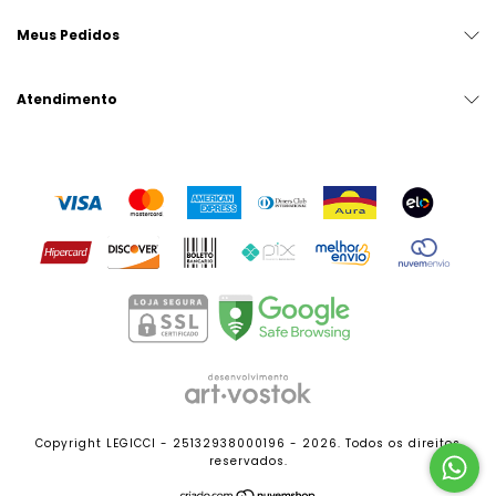
Meus Pedidos
Atendimento
Copyright LEGICCI - 25132938000196 - 2026. Todos os direitos
reservados.