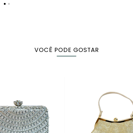
VOCÊ PODE GOSTAR