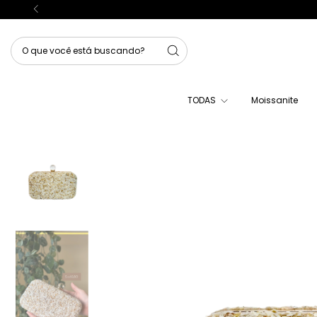
TODAS
Moissanite