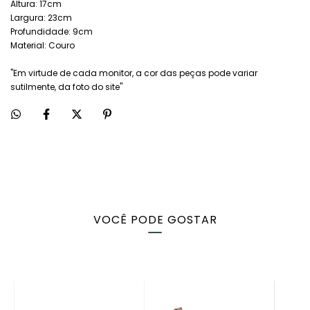
Altura: 17cm
Largura: 23cm
Profundidade: 9cm
Material: Couro
"Em virtude de cada monitor, a cor das peças pode variar
sutilmente, da foto do site"
VOCÊ PODE GOSTAR