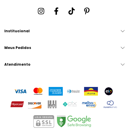
Institucional
Meus Pedidos
Atendimento